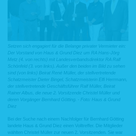
Setzen sich engagiert für die Belange privater Vermieter ein:
Der Vorstand von Haus & Grund Diez um RA Hans-Jörg
Metz (4. von rechts) mit Landesverbandsdirektor RA Ralf
Schönfeld (3. von links). Außer den beiden im Bild zu sehen
sind (von links) Beirat René Müller, der stellvertretende
Schatzmeister Dieter Bingel, Schatzmeisterin Elfi Herrmann,
der stellvertretende Geschäftsführer Ralf Müller, Beirat
Rainer Albus, die neue 2. Vorsitzende Christel Müller und
deren Vorgänger Bernhard Götting. - Foto: Haus & Grund
Diez
Bei der Suche nach einem Nachfolger für Bernhard Götting
landete Haus & Grund Diez einen Volltreffer. Die Mitglieder
wählten Christel Müller zur neuen 2. Vorsitzenden. Sie war