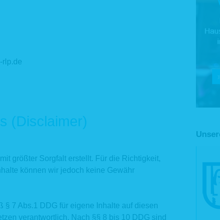
-rlp.de
s (Disclaimer)
Unser
t größter Sorgfalt erstellt. Für die Richtigkeit,
 Inhalte können wir jedoch keine Gewähr
ß § 7 Abs.1 DDG für eigene Inhalte auf diesen
tzen verantwortlich. Nach §§ 8 bis 10 DDG sind