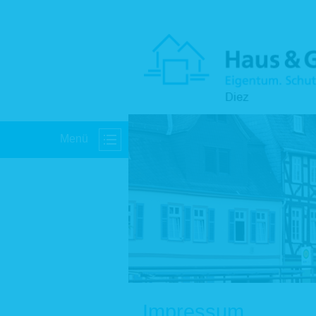
Menü
Impressum