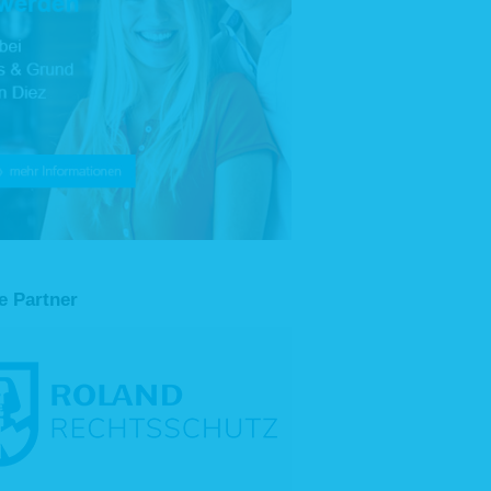
e Partner